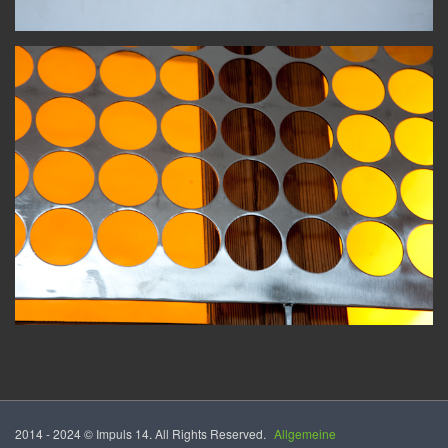
2014 - 2024 © Impuls 14. All Rights Reserved.
Allgemeine